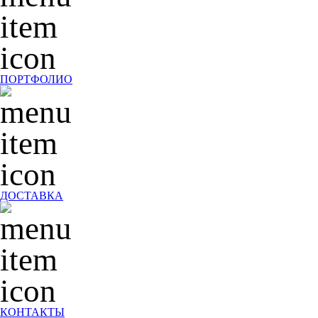
ПОРТФОЛИО
ДОСТАВКА
КОНТАКТЫ