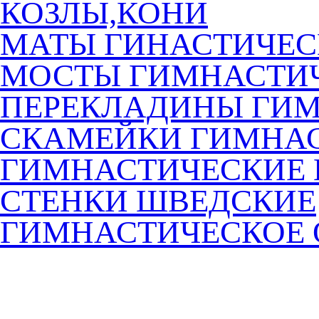
КОЗЛЫ,КОНИ
МАТЫ ГИНАСТИЧЕС
МОСТЫ ГИМНАСТИ
ПЕРЕКЛАДИНЫ ГИ
СКАМЕЙКИ ГИМНА
ГИМНАСТИЧЕСКИЕ
СТЕНКИ ШВЕДСКИЕ
ГИМНАСТИЧЕСКОЕ 