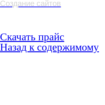
Создание сайтов
Скачать прайс
Назад к содержимому