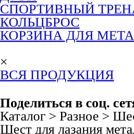
СПОРТИВНЫЙ ТРЕН
КОЛЬЦБРОС
КОРЗИНА ДЛЯ МЕТ
×
ВСЯ ПРОДУКЦИЯ
Поделиться в соц. сет
Каталог > Разное > Ше
Шест для лазания мет