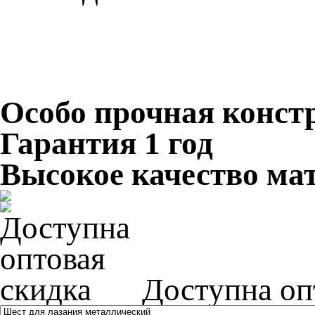
Особо прочная конст
Гарантия 1 год
Высокое качество ма
Доступна оп