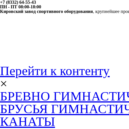
+7 (8332)
64-55-43
ПН - ПТ 08:00-18:00
Кировский завод спортивного оборудования
,
крупнейшее прои
Перейти к контенту
×
БРЕВНО ГИМНАСТИ
БРУСЬЯ ГИМНАСТИ
КАНАТЫ