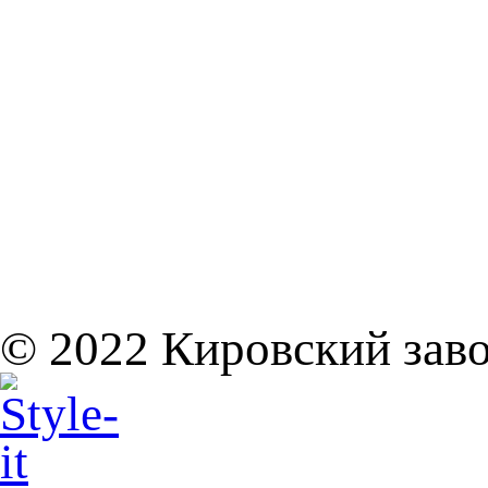
© 2022
Кировский заво