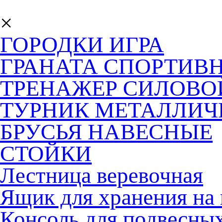
×
ГОРОДКИ ИГРА
ГРАНАТА СПОРТИВ
ТРЕНАЖЕР СИЛОВО
ТУРНИК МЕТАЛЛИЧ
БРУСЬЯ НАВЕСНЫЕ
СТОЙКИ
Лестница веревочная
Ящик для хранения на 
Консоль для подвесны