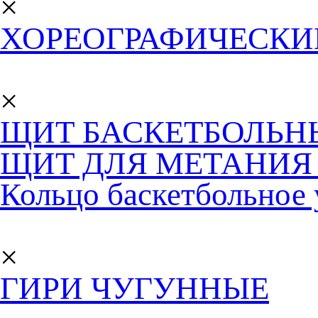
×
ХОРЕОГРАФИЧЕСКИ
×
ЩИТ БАСКЕТБОЛЬН
ЩИТ ДЛЯ МЕТАНИЯ 
Кольцо баскетбольное
×
ГИРИ ЧУГУННЫЕ