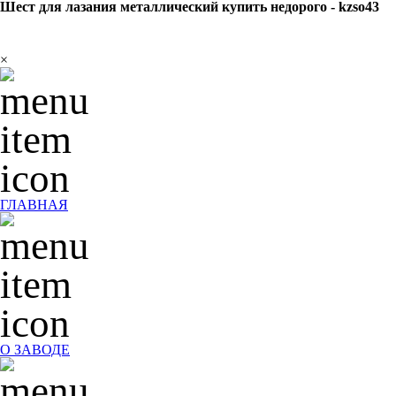
Шест для лазания металлический купить недорого - kzso43
×
ГЛАВНАЯ
О ЗАВОДЕ