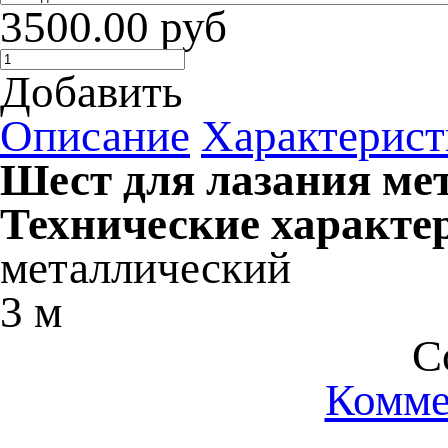
3500.00 руб
Добавить
Описание
Характерист
Шест для лазания ме
Технические характе
металлический
3 м
C
Комме