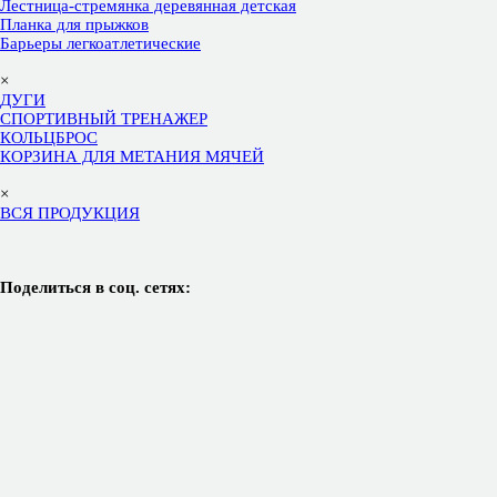
Лестница-стремянка деревянная детская
Планка для прыжков
Барьеры легкоатлетические
×
ДУГИ
СПОРТИВНЫЙ ТРЕНАЖЕР
КОЛЬЦБРОС
КОРЗИНА ДЛЯ МЕТАНИЯ МЯЧЕЙ
×
ВСЯ ПРОДУКЦИЯ
Поделиться в соц. сетях: