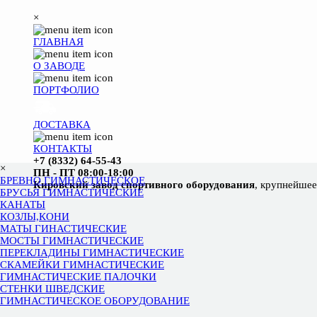
×
ГЛАВНАЯ
О ЗАВОДЕ
ПОРТФОЛИО
ДОСТАВКА
КОНТАКТЫ
+7 (8332)
64-55-43
×
ПН - ПТ 08:00-18:00
БРЕВНО ГИМНАСТИЧЕСКОЕ
Кировский завод спортивного оборудования
,
крупнейшее
БРУСЬЯ ГИМНАСТИЧЕСКИЕ
КАНАТЫ
КОЗЛЫ,КОНИ
МАТЫ ГИНАСТИЧЕСКИЕ
МОСТЫ ГИМНАСТИЧЕСКИЕ
ПЕРЕКЛАДИНЫ ГИМНАСТИЧЕСКИЕ
СКАМЕЙКИ ГИМНАСТИЧЕСКИЕ
ГИМНАСТИЧЕСКИЕ ПАЛОЧКИ
СТЕНКИ ШВЕДСКИЕ
ГИМНАСТИЧЕСКОЕ ОБОРУДОВАНИЕ